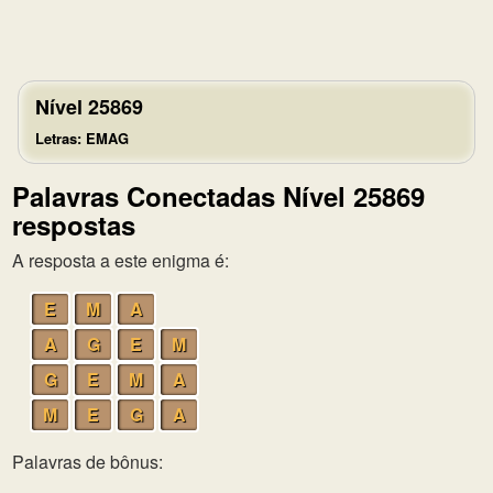
Nível 25869
Letras: EMAG
Palavras Conectadas Nível 25869
respostas
A resposta a este enigma é:
E
M
A
A
G
E
M
G
E
M
A
M
E
G
A
Palavras de bônus: