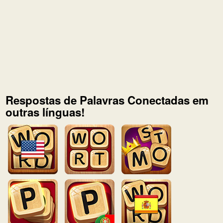
Respostas de Palavras Conectadas em
outras línguas!