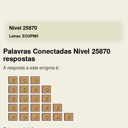
Nível 25870
Letras: ECOPNH
Palavras Conectadas Nível 25870
respostas
A resposta a este enigma é:
E
C
O
C
E
P
O
C
O
N
E
C
H
O
P
E
P
O
N
C
H
E