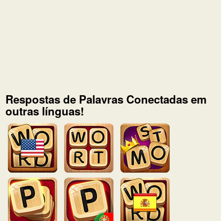
Respostas de Palavras Conectadas em
outras línguas!