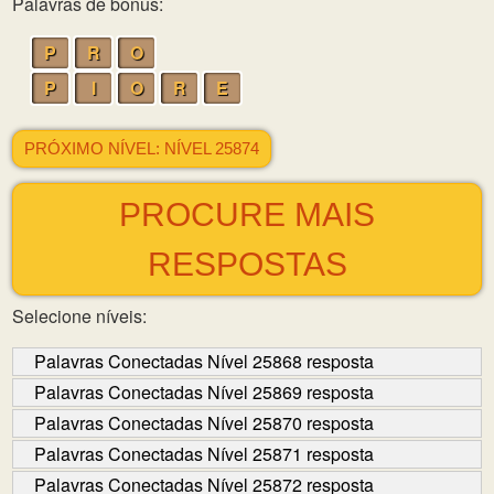
Palavras de bônus:
P
R
O
P
I
O
R
E
PRÓXIMO NÍVEL: NÍVEL 25874
PROCURE MAIS
RESPOSTAS
Selecione níveis:
Palavras Conectadas Nível 25868 resposta
Palavras Conectadas Nível 25869 resposta
Palavras Conectadas Nível 25870 resposta
Palavras Conectadas Nível 25871 resposta
Palavras Conectadas Nível 25872 resposta