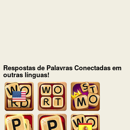
Respostas de Palavras Conectadas em
outras línguas!