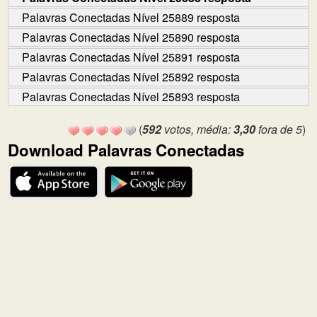
Palavras Conectadas Nível 25889 resposta
Palavras Conectadas Nível 25890 resposta
Palavras Conectadas Nível 25891 resposta
Palavras Conectadas Nível 25892 resposta
Palavras Conectadas Nível 25893 resposta
(
592
votos, média:
3,30
fora de 5
)
Download Palavras Conectadas