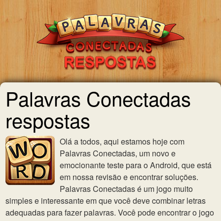
Palavras Conectadas
respostas
Olá a todos, aqui estamos hoje com
Palavras Conectadas, um novo e
emocionante teste para o Android, que está
em nossa revisão e encontrar soluções.
Palavras Conectadas é um jogo muito
simples e interessante em que você deve combinar letras
adequadas para fazer palavras. Você pode encontrar o jogo