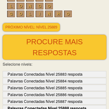
L
O
N
G
O
G
O
L
I
N
H
O
PRÓXIMO NÍVEL: NÍVEL 25889
PROCURE MAIS
RESPOSTAS
Selecione níveis:
Palavras Conectadas Nível 25883 resposta
Palavras Conectadas Nível 25884 resposta
Palavras Conectadas Nível 25885 resposta
Palavras Conectadas Nível 25886 resposta
Palavras Conectadas Nível 25887 resposta
Palavras Conectadas Nível 25888 resposta