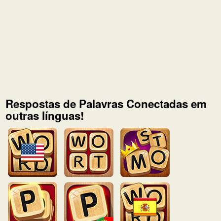
Respostas de Palavras Conectadas em
outras línguas!