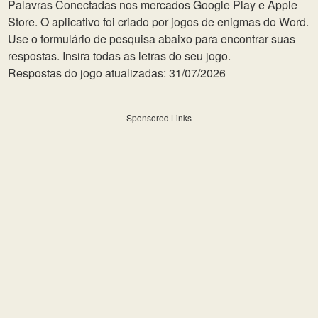
Palavras Conectadas nos mercados Google Play e Apple
Store. O aplicativo foi criado por jogos de enigmas do Word.
Use o formulário de pesquisa abaixo para encontrar suas
respostas. Insira todas as letras do seu jogo.
Respostas do jogo atualizadas: 31/07/2026
Sponsored Links