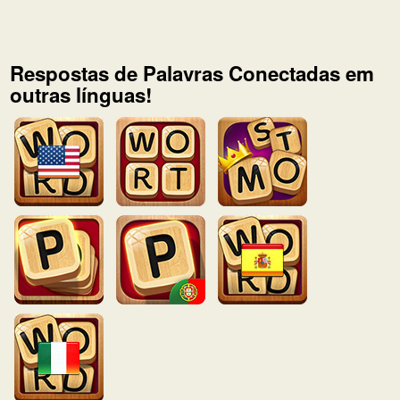
Respostas de Palavras Conectadas em
outras línguas!