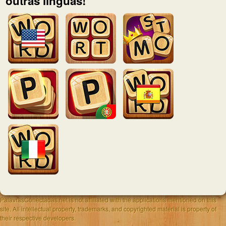
outras línguas!
PalavrasConectadas.net is not affiliated with the applications mentioned on this
site. All intellectual property, trademarks, and copyrighted material is property of
their respective developers.