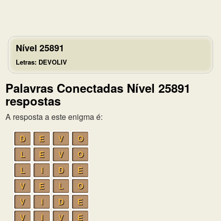
Nível 25891
Letras: DEVOLIV
Palavras Conectadas Nível 25891
respostas
A resposta a este enigma é:
D
E
V
O
L
E
V
O
L
I
D
E
V
E
L
O
V
I
D
E
V
I
V
E