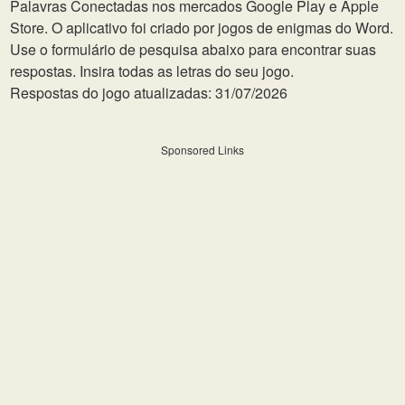
Palavras Conectadas nos mercados Google Play e Apple
Store. O aplicativo foi criado por jogos de enigmas do Word.
Use o formulário de pesquisa abaixo para encontrar suas
respostas. Insira todas as letras do seu jogo.
Respostas do jogo atualizadas: 31/07/2026
Sponsored Links