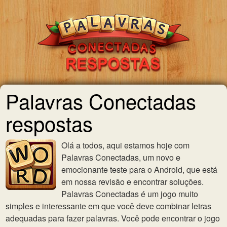
Palavras Conectadas
respostas
Olá a todos, aqui estamos hoje com
Palavras Conectadas, um novo e
emocionante teste para o Android, que está
em nossa revisão e encontrar soluções.
Palavras Conectadas é um jogo muito
simples e interessante em que você deve combinar letras
adequadas para fazer palavras. Você pode encontrar o jogo