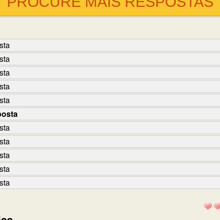
PROCURE MAIS RESPOSTAS
sta
sta
sta
sta
sta
posta
sta
sta
sta
sta
sta
das