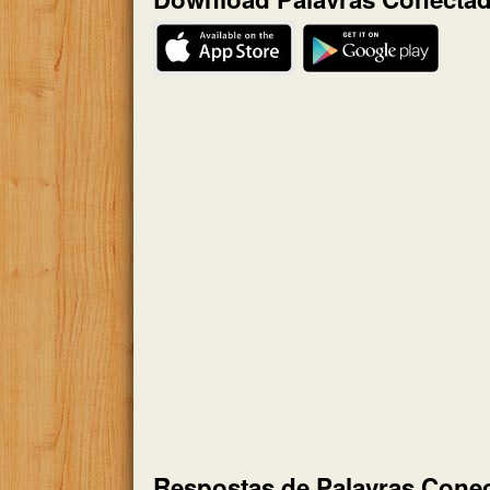
Respostas de Palavras Conec