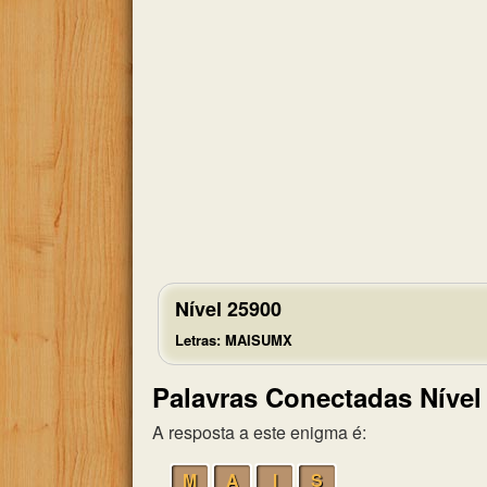
Nível 25900
Letras: MAISUMX
Palavras Conectadas Nível
A resposta a este enigma é:
M
A
I
S