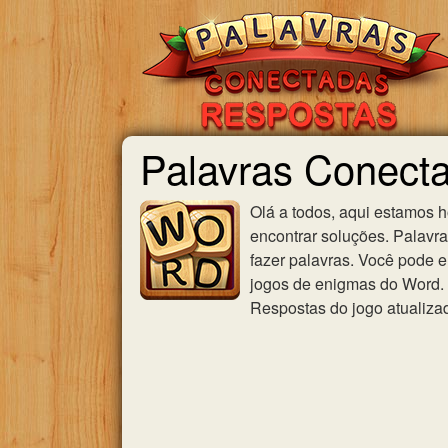
Palavras Conect
Olá a todos, aqui estamos 
encontrar soluções. Palavr
fazer palavras. Você pode e
jogos de enigmas do Word. U
Respostas do jogo atualiza