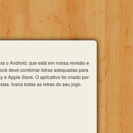
ra o Android, que está em nossa revisão e
você deve combinar letras adequadas para
e Apple Store. O aplicativo foi criado por
as. Insira todas as letras do seu jogo.