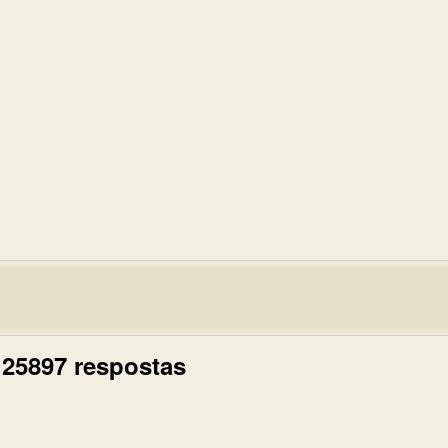
 25897 respostas