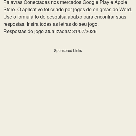
Palavras Conectadas nos mercados Google Play e Apple
Store. O aplicativo foi criado por jogos de enigmas do Word.
Use o formulário de pesquisa abaixo para encontrar suas
respostas. Insira todas as letras do seu jogo.
Respostas do jogo atualizadas: 31/07/2026
Sponsored Links