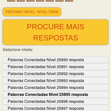
PRÓXIMO NÍVEL: NÍVEL 25896
PROCURE MAIS
RESPOSTAS
Selecione níveis:
Palavras Conectadas Nível 25890 resposta
Palavras Conectadas Nível 25891 resposta
Palavras Conectadas Nível 25892 resposta
Palavras Conectadas Nível 25893 resposta
Palavras Conectadas Nível 25894 resposta
Palavras Conectadas Nível 25895 resposta
Palavras Conectadas Nível 25896 resposta
Palavras Conectadas Nível 25897 resposta