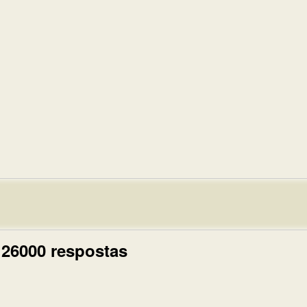
 26000 respostas