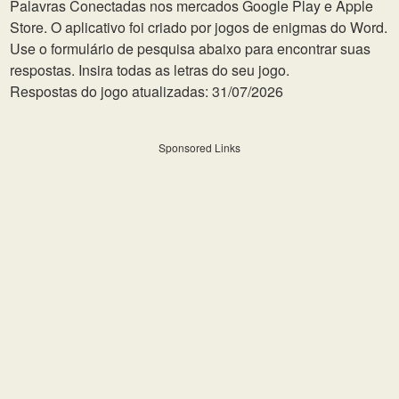
Palavras Conectadas nos mercados Google Play e Apple
Store. O aplicativo foi criado por jogos de enigmas do Word.
Use o formulário de pesquisa abaixo para encontrar suas
respostas. Insira todas as letras do seu jogo.
Respostas do jogo atualizadas: 31/07/2026
Sponsored Links