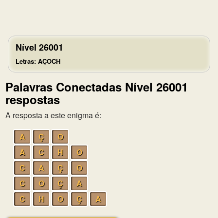
Nível 26001
Letras: AÇOCH
Palavras Conectadas Nível 26001
respostas
A resposta a este enigma é:
A
Ç
O
A
C
H
O
C
A
Ç
O
C
O
Ç
A
C
H
O
Ç
A