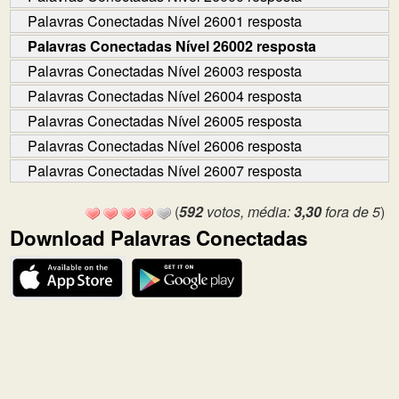
Palavras Conectadas Nível 26001 resposta
Palavras Conectadas Nível 26002 resposta
Palavras Conectadas Nível 26003 resposta
Palavras Conectadas Nível 26004 resposta
Palavras Conectadas Nível 26005 resposta
Palavras Conectadas Nível 26006 resposta
Palavras Conectadas Nível 26007 resposta
(
592
votos, média:
3,30
fora de 5
)
Download Palavras Conectadas