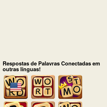
Respostas de Palavras Conectadas em
outras línguas!