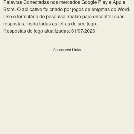
Palavras Conectadas nos mercados Google Play e Apple
Store. O aplicativo foi criado por jogos de enigmas do Word.
Use o formulário de pesquisa abaixo para encontrar suas
respostas. Insira todas as letras do seu jogo.
Respostas do jogo atualizadas: 31/07/2026
Sponsored Links