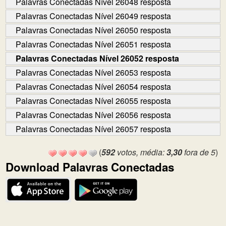
Palavras Conectadas Nível 26048 resposta
Palavras Conectadas Nível 26049 resposta
Palavras Conectadas Nível 26050 resposta
Palavras Conectadas Nível 26051 resposta
Palavras Conectadas Nível 26052 resposta
Palavras Conectadas Nível 26053 resposta
Palavras Conectadas Nível 26054 resposta
Palavras Conectadas Nível 26055 resposta
Palavras Conectadas Nível 26056 resposta
Palavras Conectadas Nível 26057 resposta
(
592
votos, média:
3,30
fora de 5
)
Download Palavras Conectadas