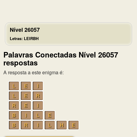
Nível 26057
Letras: LEIRBH
Palavras Conectadas Nível 26057
respostas
A resposta a este enigma é:
L
E
I
L
E
R
R
E
I
B
I
L
E
B
R
I
L
H
E