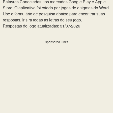
Palavras Conectadas nos mercados Google Play e Apple
Store. O aplicativo foi criado por jogos de enigmas do Word.
Use o formulário de pesquisa abaixo para encontrar suas
respostas. Insira todas as letras do seu jogo.
Respostas do jogo atualizadas: 31/07/2026
Sponsored Links