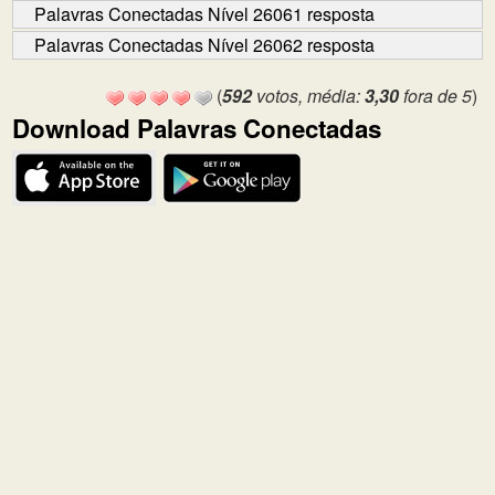
Palavras Conectadas Nível 26061 resposta
Palavras Conectadas Nível 26062 resposta
(
592
votos, média:
3,30
fora de 5
)
Download Palavras Conectadas