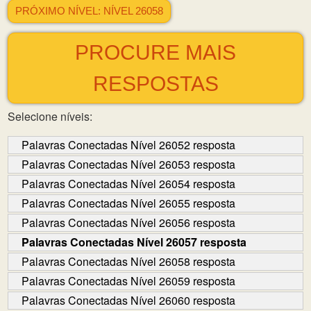
PRÓXIMO NÍVEL: NÍVEL 26058
PROCURE MAIS
RESPOSTAS
Selecione níveis:
Palavras Conectadas Nível 26052 resposta
Palavras Conectadas Nível 26053 resposta
Palavras Conectadas Nível 26054 resposta
Palavras Conectadas Nível 26055 resposta
Palavras Conectadas Nível 26056 resposta
Palavras Conectadas Nível 26057 resposta
Palavras Conectadas Nível 26058 resposta
Palavras Conectadas Nível 26059 resposta
Palavras Conectadas Nível 26060 resposta