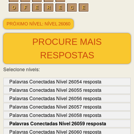
O
F
E
R
E
C
E
PRÓXIMO NÍVEL: NÍVEL 26060
PROCURE MAIS
RESPOSTAS
Selecione níveis:
Palavras Conectadas Nível 26054 resposta
Palavras Conectadas Nível 26055 resposta
Palavras Conectadas Nível 26056 resposta
Palavras Conectadas Nível 26057 resposta
Palavras Conectadas Nível 26058 resposta
Palavras Conectadas Nível 26059 resposta
Palavras Conectadas Nível 26060 resposta