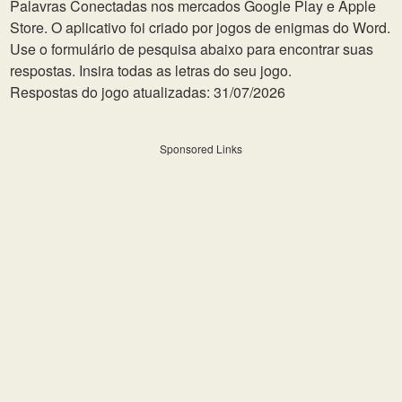
Palavras Conectadas nos mercados Google Play e Apple
Store. O aplicativo foi criado por jogos de enigmas do Word.
Use o formulário de pesquisa abaixo para encontrar suas
respostas. Insira todas as letras do seu jogo.
Respostas do jogo atualizadas: 31/07/2026
Sponsored Links