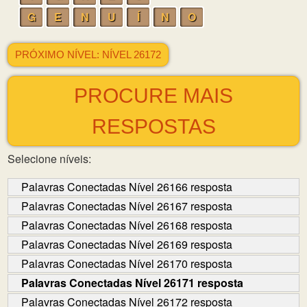
G
E
N
U
Í
N
O
PRÓXIMO NÍVEL: NÍVEL 26172
PROCURE MAIS
RESPOSTAS
Selecione níveis:
Palavras Conectadas Nível 26166 resposta
Palavras Conectadas Nível 26167 resposta
Palavras Conectadas Nível 26168 resposta
Palavras Conectadas Nível 26169 resposta
Palavras Conectadas Nível 26170 resposta
Palavras Conectadas Nível 26171 resposta
Palavras Conectadas Nível 26172 resposta