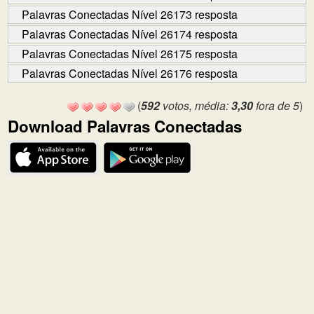
Palavras Conectadas Nível 26173 resposta
Palavras Conectadas Nível 26174 resposta
Palavras Conectadas Nível 26175 resposta
Palavras Conectadas Nível 26176 resposta
(
592
votos, média:
3,30
fora de 5
)
Download Palavras Conectadas