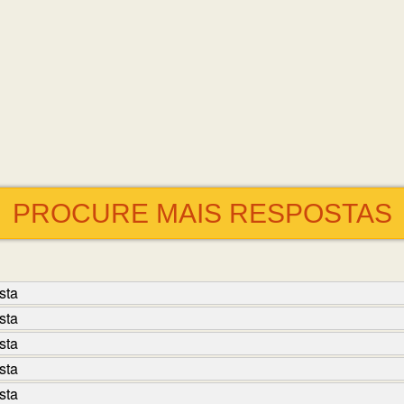
PROCURE MAIS RESPOSTAS
sta
sta
sta
sta
sta