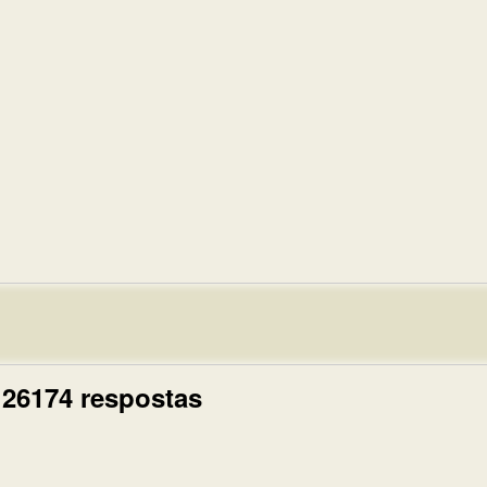
 26174 respostas