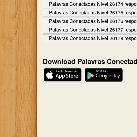
Palavras Conectadas Nível 26174 respo
Palavras Conectadas Nível 26175 respo
Palavras Conectadas Nível 26176 respo
Palavras Conectadas Nível 26177 respo
Palavras Conectadas Nível 26178 respo
Download Palavras Conecta