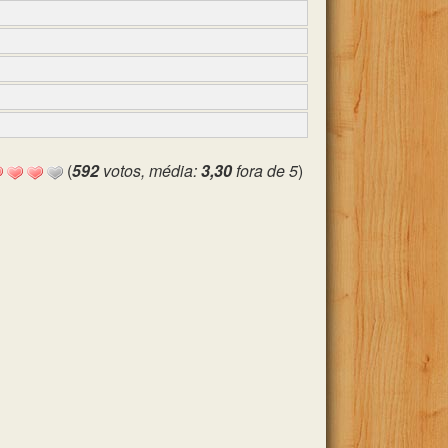
(
592
votos, média:
3,30
fora de 5
)