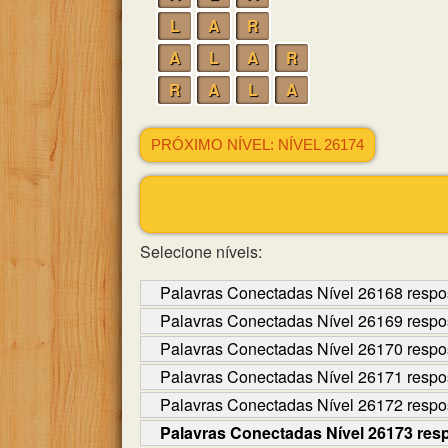
L
A
R
A
L
A
R
R
A
L
A
PRÓXIMO NÍVEL: NÍVEL 26174
Selecione níveis:
Palavras Conectadas Nível 26168 respo
Palavras Conectadas Nível 26169 respo
Palavras Conectadas Nível 26170 respo
Palavras Conectadas Nível 26171 respo
Palavras Conectadas Nível 26172 respo
Palavras Conectadas Nível 26173 res