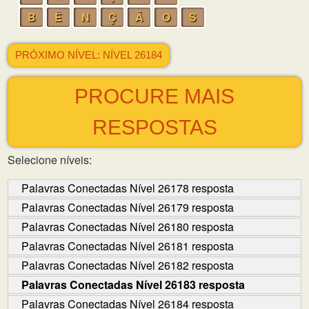
B
Ê
N
Ç
Ã
O
S
PRÓXIMO NÍVEL: NÍVEL 26184
PROCURE MAIS
RESPOSTAS
Selecione níveis:
Palavras Conectadas Nível 26178 resposta
Palavras Conectadas Nível 26179 resposta
Palavras Conectadas Nível 26180 resposta
Palavras Conectadas Nível 26181 resposta
Palavras Conectadas Nível 26182 resposta
Palavras Conectadas Nível 26183 resposta
Palavras Conectadas Nível 26184 resposta