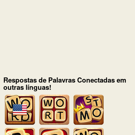
Respostas de Palavras Conectadas em
outras línguas!