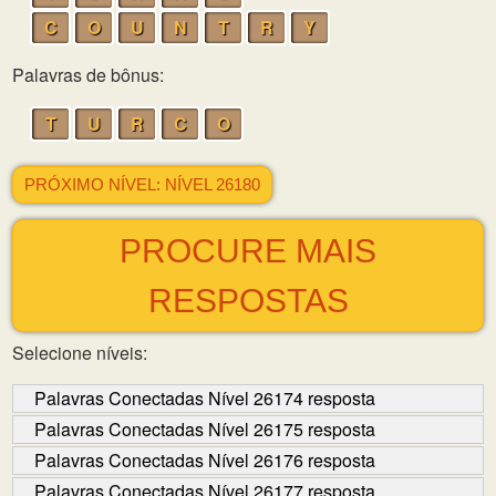
C
O
U
N
T
R
Y
Palavras de bônus:
T
U
R
C
O
PRÓXIMO NÍVEL: NÍVEL 26180
PROCURE MAIS
RESPOSTAS
Selecione níveis:
Palavras Conectadas Nível 26174 resposta
Palavras Conectadas Nível 26175 resposta
Palavras Conectadas Nível 26176 resposta
Palavras Conectadas Nível 26177 resposta