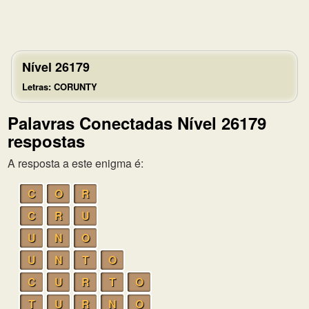
Nível 26179
Letras: CORUNTY
Palavras Conectadas Nível 26179
respostas
A resposta a este enigma é:
C
O
R
C
R
U
U
N
O
U
N
T
O
C
U
R
T
O
T
U
R
N
O