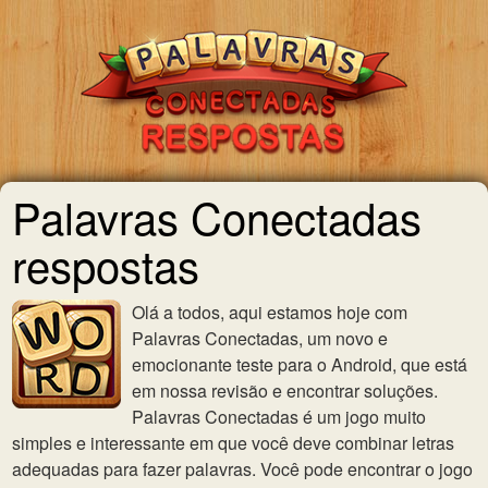
Palavras Conectadas
respostas
Olá a todos, aqui estamos hoje com
Palavras Conectadas, um novo e
emocionante teste para o Android, que está
em nossa revisão e encontrar soluções.
Palavras Conectadas é um jogo muito
simples e interessante em que você deve combinar letras
adequadas para fazer palavras. Você pode encontrar o jogo