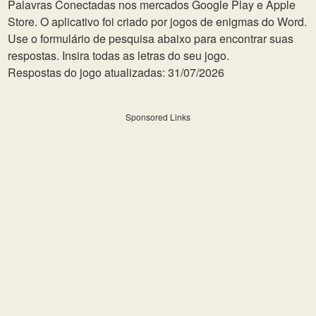
Palavras Conectadas nos mercados Google Play e Apple
Store. O aplicativo foi criado por jogos de enigmas do Word.
Use o formulário de pesquisa abaixo para encontrar suas
respostas. Insira todas as letras do seu jogo.
Respostas do jogo atualizadas: 31/07/2026
Sponsored Links