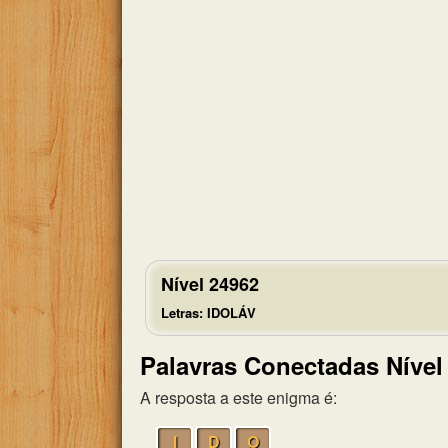
Nível 24962
Letras: IDOLÁV
Palavras Conectadas Nível
A resposta a este enigma é:
I
D
O