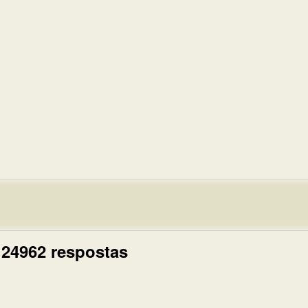
 24962 respostas