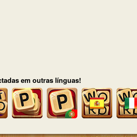
tadas em outras línguas!
PalavrasConectadas.net is not affil