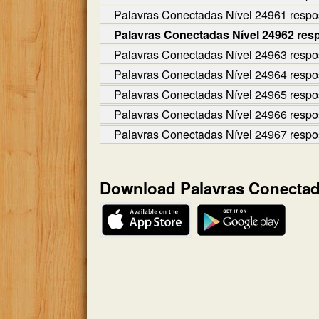
Palavras Conectadas Nível 24961 respo
Palavras Conectadas Nível 24962 res
Palavras Conectadas Nível 24963 respo
Palavras Conectadas Nível 24964 respo
Palavras Conectadas Nível 24965 respo
Palavras Conectadas Nível 24966 respo
Palavras Conectadas Nível 24967 respo
Download Palavras Conecta