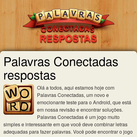
Palavras Conectadas
respostas
Olá a todos, aqui estamos hoje com
Palavras Conectadas, um novo e
emocionante teste para o Android, que está
em nossa revisão e encontrar soluções.
Palavras Conectadas é um jogo muito
simples e interessante em que você deve combinar letras
adequadas para fazer palavras. Você pode encontrar o jogo