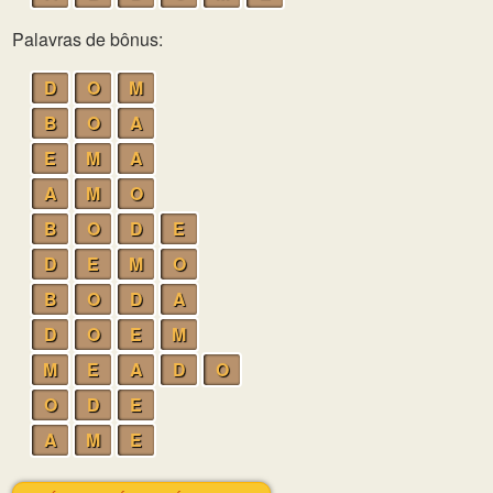
Palavras de bônus:
D
O
M
B
O
A
E
M
A
A
M
O
B
O
D
E
D
E
M
O
B
O
D
A
D
O
E
M
M
E
A
D
O
O
D
E
A
M
E