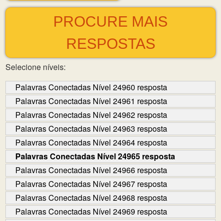
PROCURE MAIS
RESPOSTAS
Selecione níveis:
Palavras Conectadas Nível 24960 resposta
Palavras Conectadas Nível 24961 resposta
Palavras Conectadas Nível 24962 resposta
Palavras Conectadas Nível 24963 resposta
Palavras Conectadas Nível 24964 resposta
Palavras Conectadas Nível 24965 resposta
Palavras Conectadas Nível 24966 resposta
Palavras Conectadas Nível 24967 resposta
Palavras Conectadas Nível 24968 resposta
Palavras Conectadas Nível 24969 resposta