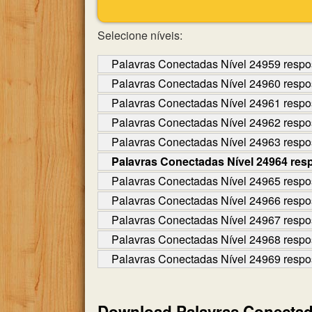
Selecione níveis:
Palavras Conectadas Nível 24959 respo
Palavras Conectadas Nível 24960 respo
Palavras Conectadas Nível 24961 respo
Palavras Conectadas Nível 24962 respo
Palavras Conectadas Nível 24963 respo
Palavras Conectadas Nível 24964 res
Palavras Conectadas Nível 24965 respo
Palavras Conectadas Nível 24966 respo
Palavras Conectadas Nível 24967 respo
Palavras Conectadas Nível 24968 respo
Palavras Conectadas Nível 24969 respo
Download Palavras Conecta