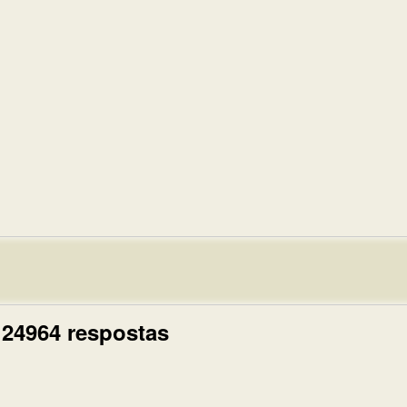
 24964 respostas