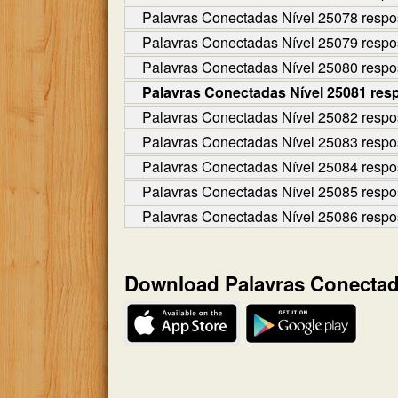
Palavras Conectadas Nível 25078 respo
Palavras Conectadas Nível 25079 respo
Palavras Conectadas Nível 25080 respo
Palavras Conectadas Nível 25081 res
Palavras Conectadas Nível 25082 respo
Palavras Conectadas Nível 25083 respo
Palavras Conectadas Nível 25084 respo
Palavras Conectadas Nível 25085 respo
Palavras Conectadas Nível 25086 respo
Download Palavras Conecta