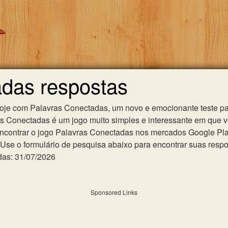
adas respostas
hoje com Palavras Conectadas, um novo e emocionante teste pa
as Conectadas é um jogo muito simples e interessante em que 
ncontrar o jogo Palavras Conectadas nos mercados Google Play 
se o formulário de pesquisa abaixo para encontrar suas respost
das: 31/07/2026
Sponsored Links