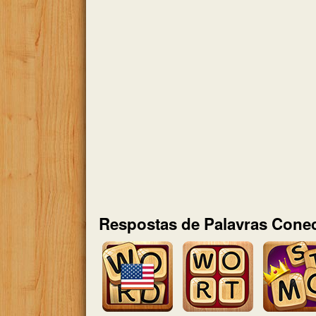
Respostas de Palavras Conec