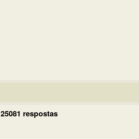
 25081 respostas