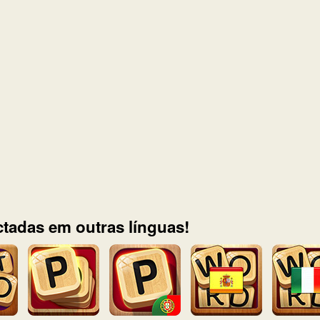
tadas em outras línguas!