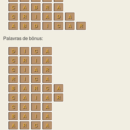
C
A
B
R
A
C
R
I
A
D
A
A
B
D
I
C
A
R
Palavras de bônus:
D
I
C
A
C
R
I
A
C
I
A
R
R
I
C
A
B
A
R
C
A
C
A
I
A
R
C
A
I
A
B
A
I
A
A
R
C
A