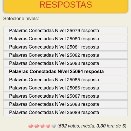
RESPOSTAS
Selecione níveis:
Palavras Conectadas Nível 25079 resposta
Palavras Conectadas Nível 25080 resposta
Palavras Conectadas Nível 25081 resposta
Palavras Conectadas Nível 25082 resposta
Palavras Conectadas Nível 25083 resposta
Palavras Conectadas Nível 25084 resposta
Palavras Conectadas Nível 25085 resposta
Palavras Conectadas Nível 25086 resposta
Palavras Conectadas Nível 25087 resposta
Palavras Conectadas Nível 25088 resposta
Palavras Conectadas Nível 25089 resposta
(
592
votos, média:
3,30
fora de 5
)