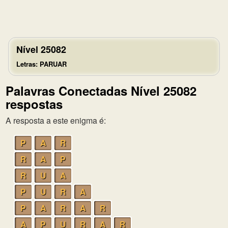
Nível 25082
Letras: PARUAR
Palavras Conectadas Nível 25082
respostas
A resposta a este enigma é:
P
A
R
R
A
P
R
U
A
P
U
R
A
P
A
R
A
R
A
P
U
R
A
R