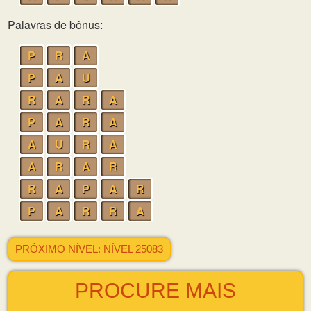
Palavras de bônus:
P
R
A
P
A
U
R
A
R
A
P
A
R
A
A
U
R
A
A
R
A
R
R
A
P
A
R
P
A
R
R
A
PRÓXIMO NÍVEL: NÍVEL 25083
PROCURE MAIS