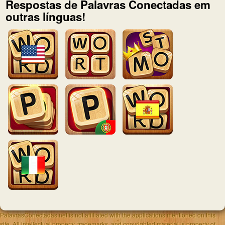
Respostas de Palavras Conectadas em
outras línguas!
PalavrasConectadas.net is not affiliated with the applications mentioned on this
site. All intellectual property, trademarks, and copyrighted material is property of