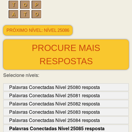
T
O
P
A
T
O
PRÓXIMO NÍVEL: NÍVEL 25086
PROCURE MAIS
RESPOSTAS
Selecione níveis:
Palavras Conectadas Nível 25080 resposta
Palavras Conectadas Nível 25081 resposta
Palavras Conectadas Nível 25082 resposta
Palavras Conectadas Nível 25083 resposta
Palavras Conectadas Nível 25084 resposta
Palavras Conectadas Nível 25085 resposta