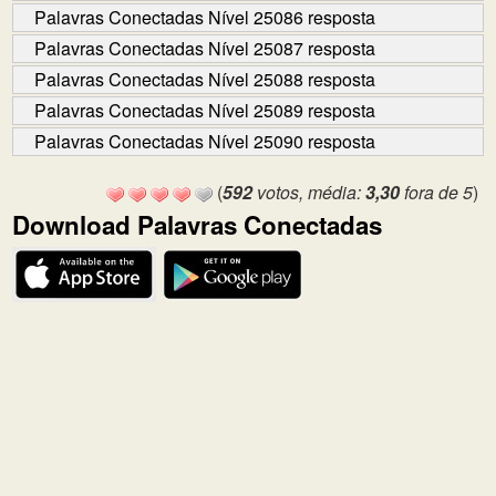
Palavras Conectadas Nível 25086 resposta
Palavras Conectadas Nível 25087 resposta
Palavras Conectadas Nível 25088 resposta
Palavras Conectadas Nível 25089 resposta
Palavras Conectadas Nível 25090 resposta
(
592
votos, média:
3,30
fora de 5
)
Download Palavras Conectadas