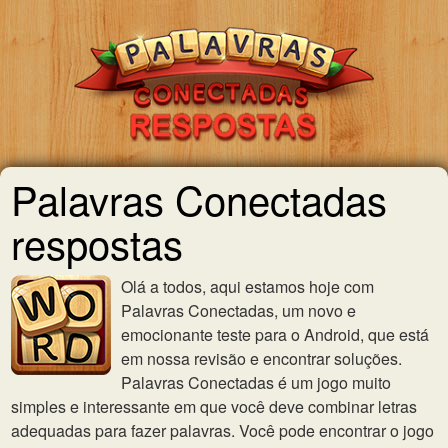
Palavras Conectadas
respostas
Olá a todos, aqui estamos hoje com
Palavras Conectadas, um novo e
emocionante teste para o Android, que está
em nossa revisão e encontrar soluções.
Palavras Conectadas é um jogo muito
simples e interessante em que você deve combinar letras
adequadas para fazer palavras. Você pode encontrar o jogo