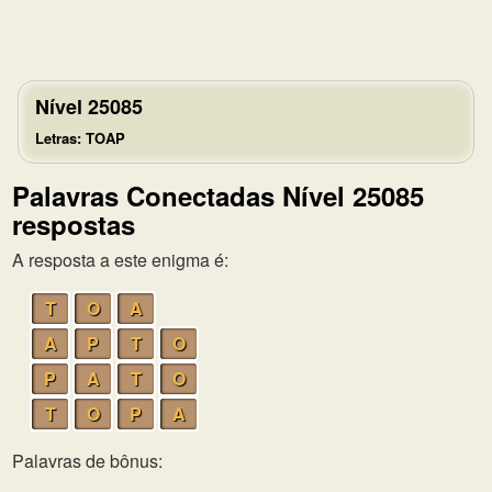
Nível 25085
Letras: TOAP
Palavras Conectadas Nível 25085
respostas
A resposta a este enigma é:
T
O
A
A
P
T
O
P
A
T
O
T
O
P
A
Palavras de bônus: