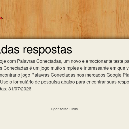
adas respostas
hoje com Palavras Conectadas, um novo e emocionante teste pa
as Conectadas é um jogo muito simples e interessante em que 
ncontrar o jogo Palavras Conectadas nos mercados Google Play 
se o formulário de pesquisa abaixo para encontrar suas respost
das: 31/07/2026
Sponsored Links