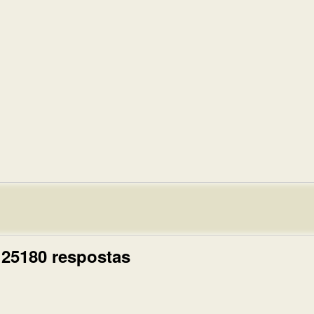
 25180 respostas