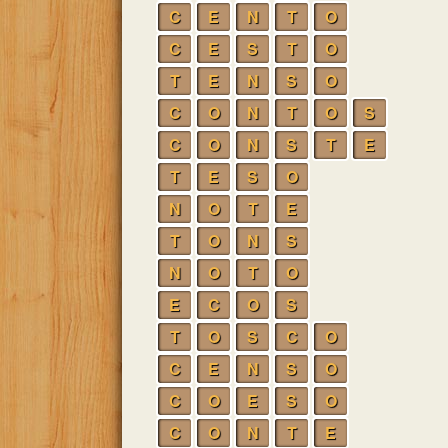
C
E
N
T
O
C
E
S
T
O
T
E
N
S
O
C
O
N
T
O
S
C
O
N
S
T
E
T
E
S
O
N
O
T
E
T
O
N
S
N
O
T
O
E
C
O
S
T
O
S
C
O
C
E
N
S
O
C
O
E
S
O
C
O
N
T
E