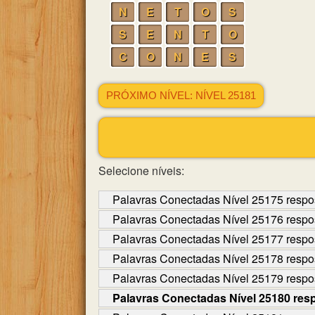
N
E
T
O
S
S
E
N
T
O
C
O
N
E
S
PRÓXIMO NÍVEL: NÍVEL 25181
Selecione níveis:
Palavras Conectadas Nível 25175 respo
Palavras Conectadas Nível 25176 respo
Palavras Conectadas Nível 25177 respo
Palavras Conectadas Nível 25178 respo
Palavras Conectadas Nível 25179 respo
Palavras Conectadas Nível 25180 res