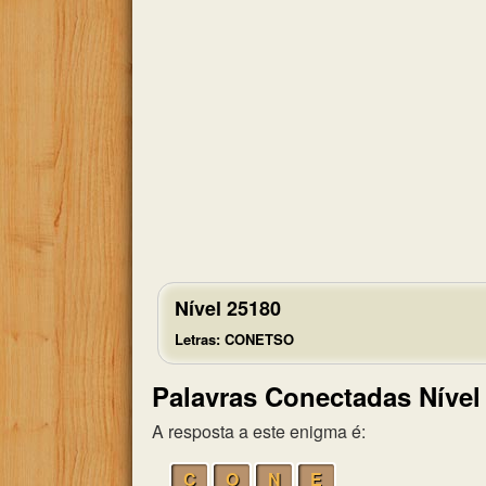
Nível 25180
Letras: CONETSO
Palavras Conectadas Nível
A resposta a este enigma é:
C
O
N
E