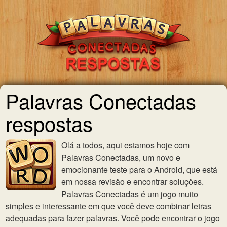
Palavras Conectadas
respostas
Olá a todos, aqui estamos hoje com
Palavras Conectadas, um novo e
emocionante teste para o Android, que está
em nossa revisão e encontrar soluções.
Palavras Conectadas é um jogo muito
simples e interessante em que você deve combinar letras
adequadas para fazer palavras. Você pode encontrar o jogo