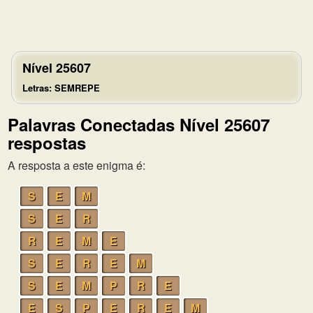
Nível 25607
Letras: SEMREPE
Palavras Conectadas Nível 25607
respostas
A resposta a este enigma é:
S
E
M
S
E
R
R
E
M
E
S
E
R
E
M
S
E
M
P
R
E
E
S
P
E
R
E
M