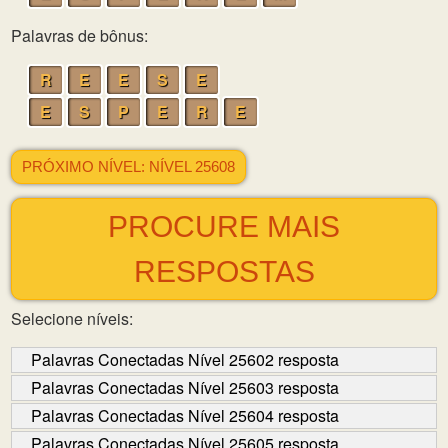
Palavras de bônus:
R
E
E
S
E
E
S
P
E
R
E
PRÓXIMO NÍVEL: NÍVEL 25608
PROCURE MAIS
RESPOSTAS
Selecione níveis:
Palavras Conectadas Nível 25602 resposta
Palavras Conectadas Nível 25603 resposta
Palavras Conectadas Nível 25604 resposta
Palavras Conectadas Nível 25605 resposta