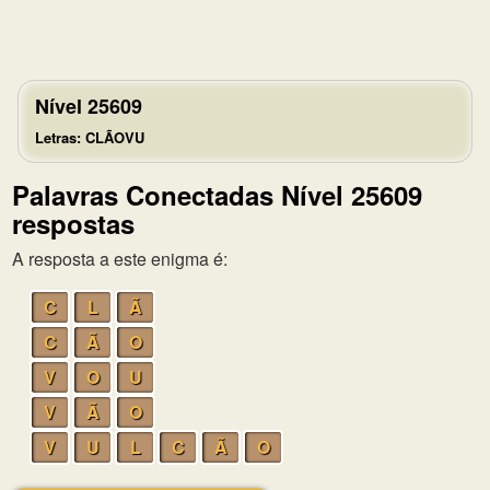
Nível 25609
Letras: CLÃOVU
Palavras Conectadas Nível 25609
respostas
A resposta a este enigma é:
C
L
Ã
C
Ã
O
V
O
U
V
Ã
O
V
U
L
C
Ã
O