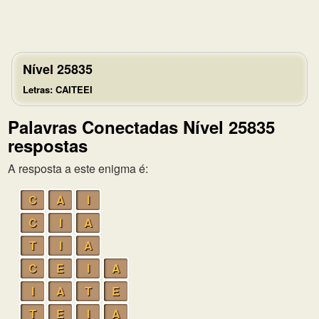
Nível 25835
Letras: CAITEEI
Palavras Conectadas Nível 25835
respostas
A resposta a este enigma é:
C
A
I
C
I
A
T
I
A
C
E
I
A
I
A
T
E
T
E
I
A