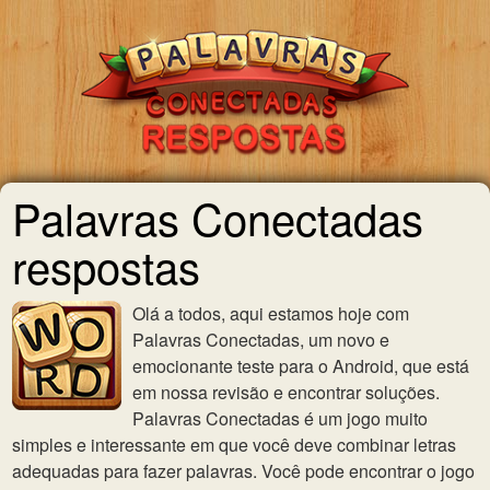
Palavras Conectadas
respostas
Olá a todos, aqui estamos hoje com
Palavras Conectadas, um novo e
emocionante teste para o Android, que está
em nossa revisão e encontrar soluções.
Palavras Conectadas é um jogo muito
simples e interessante em que você deve combinar letras
adequadas para fazer palavras. Você pode encontrar o jogo