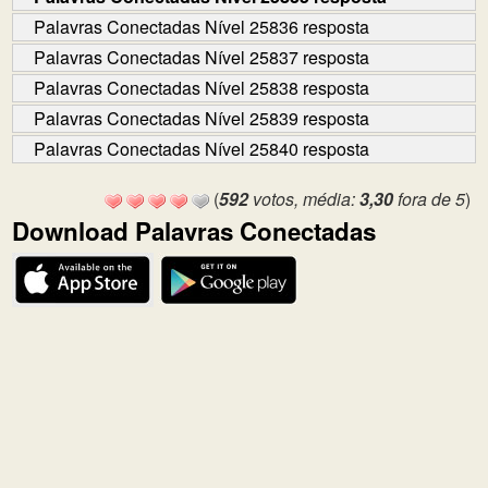
Palavras Conectadas Nível 25836 resposta
Palavras Conectadas Nível 25837 resposta
Palavras Conectadas Nível 25838 resposta
Palavras Conectadas Nível 25839 resposta
Palavras Conectadas Nível 25840 resposta
(
592
votos, média:
3,30
fora de 5
)
Download Palavras Conectadas