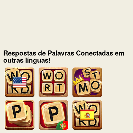
Respostas de Palavras Conectadas em
outras línguas!