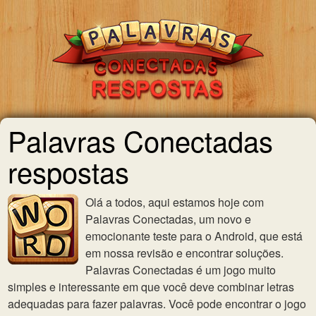
Palavras Conectadas
respostas
Olá a todos, aqui estamos hoje com
Palavras Conectadas, um novo e
emocionante teste para o Android, que está
em nossa revisão e encontrar soluções.
Palavras Conectadas é um jogo muito
simples e interessante em que você deve combinar letras
adequadas para fazer palavras. Você pode encontrar o jogo