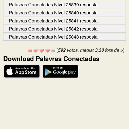
Palavras Conectadas Nível 25839 resposta
Palavras Conectadas Nível 25840 resposta
Palavras Conectadas Nível 25841 resposta
Palavras Conectadas Nível 25842 resposta
Palavras Conectadas Nível 25843 resposta
(
592
votos, média:
3,30
fora de 5
)
Download Palavras Conectadas