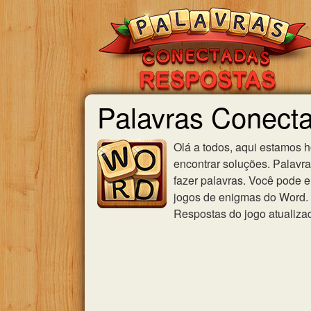
Palavras Conect
Olá a todos, aqui estamos 
encontrar soluções. Palavr
fazer palavras. Você pode e
jogos de enigmas do Word. U
Respostas do jogo atualiza