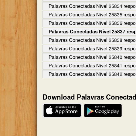
Palavras Conectadas Nível 25834 respo
Palavras Conectadas Nível 25835 respo
Palavras Conectadas Nível 25836 respo
Palavras Conectadas Nível 25837 res
Palavras Conectadas Nível 25838 respo
Palavras Conectadas Nível 25839 respo
Palavras Conectadas Nível 25840 respo
Palavras Conectadas Nível 25841 respo
Palavras Conectadas Nível 25842 respo
Download Palavras Conecta