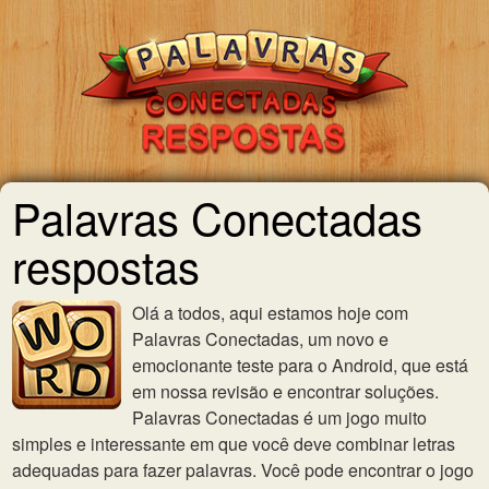
Palavras Conectadas
respostas
Olá a todos, aqui estamos hoje com
Palavras Conectadas, um novo e
emocionante teste para o Android, que está
em nossa revisão e encontrar soluções.
Palavras Conectadas é um jogo muito
simples e interessante em que você deve combinar letras
adequadas para fazer palavras. Você pode encontrar o jogo