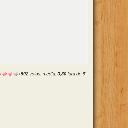
(
592
votos, média:
3,30
fora de 5
)