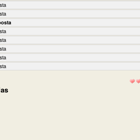
sta
sta
posta
sta
sta
sta
sta
sta
das