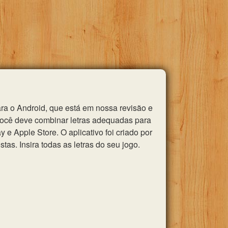
ra o Android, que está em nossa revisão e
você deve combinar letras adequadas para
e Apple Store. O aplicativo foi criado por
as. Insira todas as letras do seu jogo.