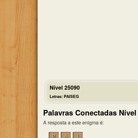
Nível 25090
Letras: PAISEG
Palavras Conectadas Nível
A resposta a este enigma é:
P
A
I