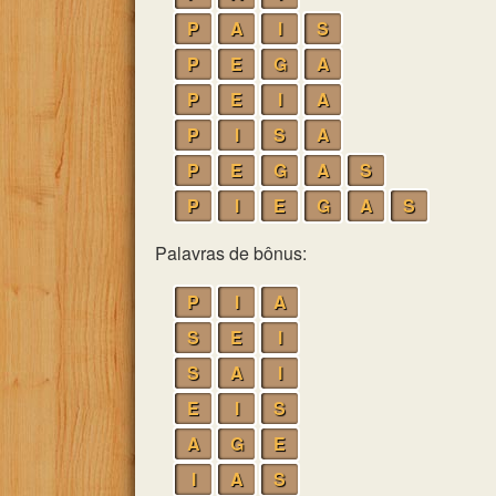
P
A
I
S
P
E
G
A
P
E
I
A
P
I
S
A
P
E
G
A
S
P
I
E
G
A
S
Palavras de bônus:
P
I
A
S
E
I
S
A
I
E
I
S
A
G
E
I
A
S