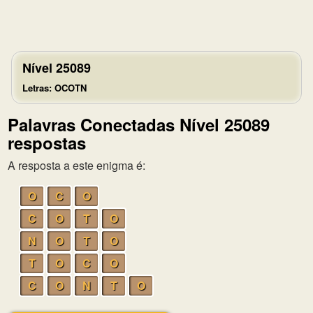
Nível 25089
Letras: OCOTN
Palavras Conectadas Nível 25089
respostas
A resposta a este enigma é:
O
C
O
C
O
T
O
N
O
T
O
T
O
C
O
C
O
N
T
O