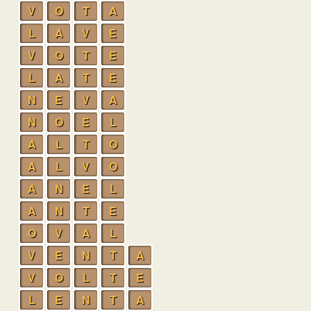
V
O
T
A
L
A
V
E
V
O
T
E
L
A
T
E
N
E
V
A
N
O
E
L
A
L
T
O
A
L
V
O
A
N
E
L
A
N
T
E
O
V
A
L
V
E
N
T
A
V
O
L
T
E
L
E
N
T
A