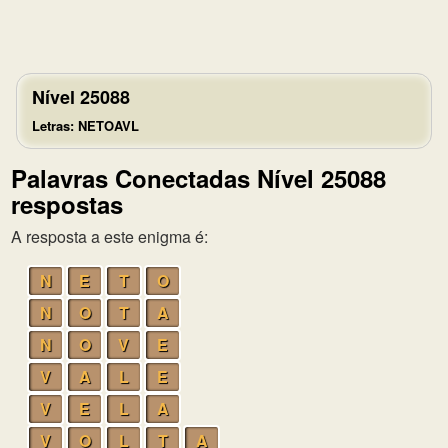
Nível 25088
Letras: NETOAVL
Palavras Conectadas Nível 25088
respostas
A resposta a este enigma é:
N
E
T
O
N
O
T
A
N
O
V
E
V
A
L
E
V
E
L
A
V
O
L
T
A