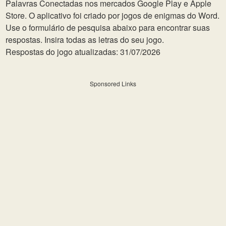
Palavras Conectadas nos mercados Google Play e Apple
Store. O aplicativo foi criado por jogos de enigmas do Word.
Use o formulário de pesquisa abaixo para encontrar suas
respostas. Insira todas as letras do seu jogo.
Respostas do jogo atualizadas: 31/07/2026
Sponsored Links