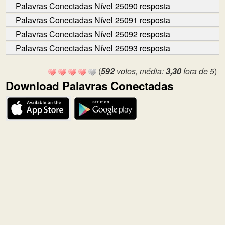
Palavras Conectadas Nível 25090 resposta
Palavras Conectadas Nível 25091 resposta
Palavras Conectadas Nível 25092 resposta
Palavras Conectadas Nível 25093 resposta
(
592
votos, média:
3,30
fora de 5
)
Download Palavras Conectadas