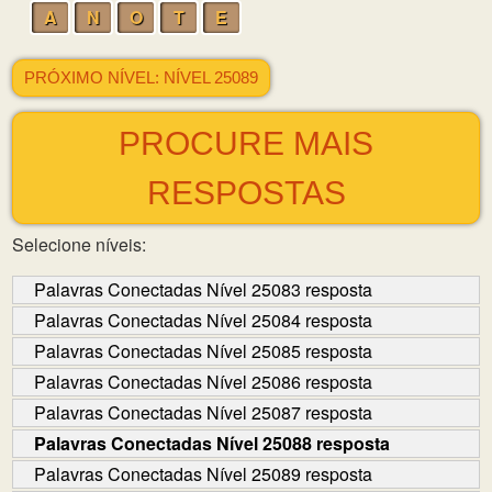
A
N
O
T
E
PRÓXIMO NÍVEL: NÍVEL 25089
PROCURE MAIS
RESPOSTAS
Selecione níveis:
Palavras Conectadas Nível 25083 resposta
Palavras Conectadas Nível 25084 resposta
Palavras Conectadas Nível 25085 resposta
Palavras Conectadas Nível 25086 resposta
Palavras Conectadas Nível 25087 resposta
Palavras Conectadas Nível 25088 resposta
Palavras Conectadas Nível 25089 resposta