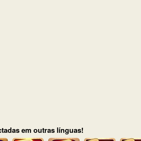
tadas em outras línguas!