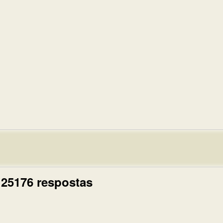
 25176 respostas