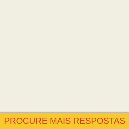
PROCURE MAIS RESPOSTAS