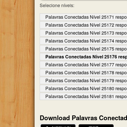
Selecione níveis:
Palavras Conectadas Nível 25171 respo
Palavras Conectadas Nível 25172 respo
Palavras Conectadas Nível 25173 respo
Palavras Conectadas Nível 25174 respo
Palavras Conectadas Nível 25175 respo
Palavras Conectadas Nível 25176 res
Palavras Conectadas Nível 25177 respo
Palavras Conectadas Nível 25178 respo
Palavras Conectadas Nível 25179 respo
Palavras Conectadas Nível 25180 respo
Palavras Conectadas Nível 25181 respo
Download Palavras Conecta