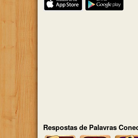
Respostas de Palavras Conec