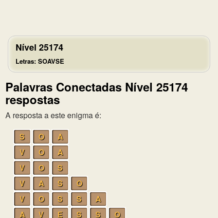
Nível 25174
Letras: SOAVSE
Palavras Conectadas Nível 25174
respostas
A resposta a este enigma é:
S
O
A
V
O
A
V
O
S
V
A
S
O
V
O
S
S
A
A
V
E
S
S
O