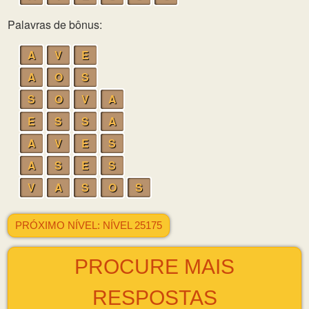
Palavras de bônus:
A
V
E
A
O
S
S
O
V
A
E
S
S
A
A
V
E
S
A
S
E
S
V
A
S
O
S
PRÓXIMO NÍVEL: NÍVEL 25175
PROCURE MAIS
RESPOSTAS