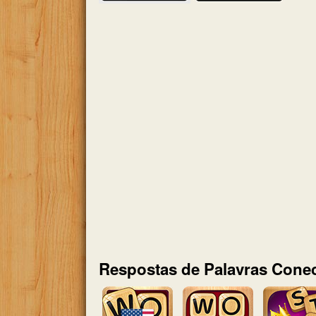
Respostas de Palavras Conec