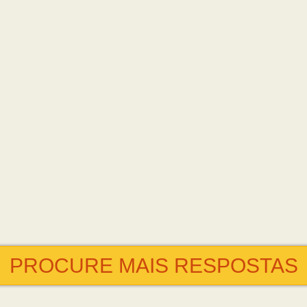
PROCURE MAIS RESPOSTAS