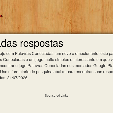
adas respostas
hoje com Palavras Conectadas, um novo e emocionante teste pa
as Conectadas é um jogo muito simples e interessante em que 
ncontrar o jogo Palavras Conectadas nos mercados Google Play 
se o formulário de pesquisa abaixo para encontrar suas respost
das: 31/07/2026
Sponsored Links