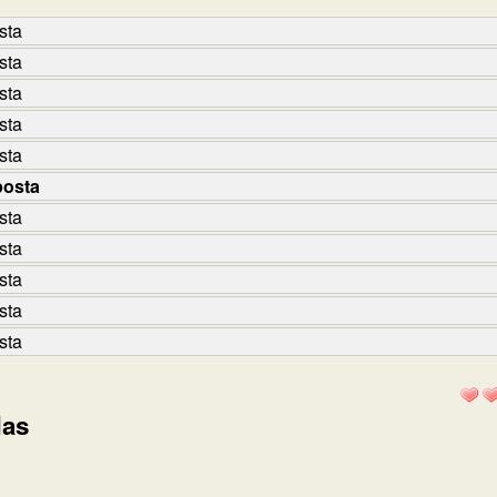
sta
sta
sta
sta
sta
posta
sta
sta
sta
sta
sta
das