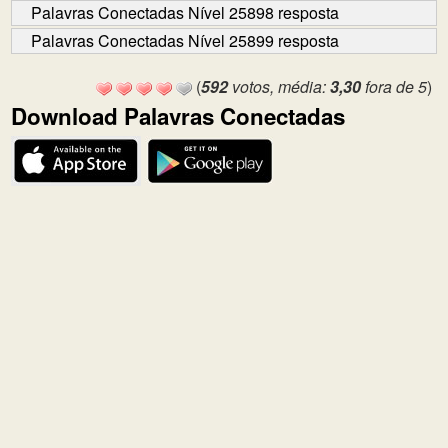
Palavras Conectadas Nível 25898 resposta
Palavras Conectadas Nível 25899 resposta
(
592
votos, média:
3,30
fora de 5
)
Download Palavras Conectadas