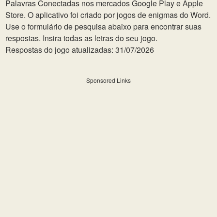
Palavras Conectadas nos mercados Google Play e Apple
Store. O aplicativo foi criado por jogos de enigmas do Word.
Use o formulário de pesquisa abaixo para encontrar suas
respostas. Insira todas as letras do seu jogo.
Respostas do jogo atualizadas: 31/07/2026
Sponsored Links