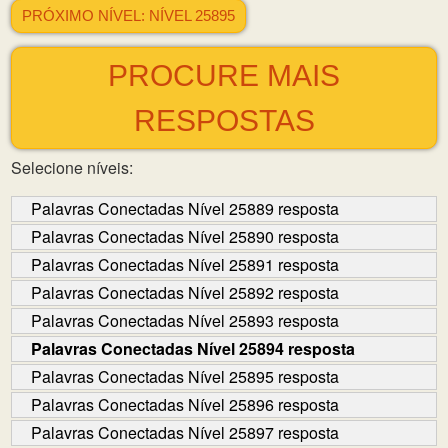
PRÓXIMO NÍVEL: NÍVEL 25895
PROCURE MAIS
RESPOSTAS
Selecione níveis:
Palavras Conectadas Nível 25889 resposta
Palavras Conectadas Nível 25890 resposta
Palavras Conectadas Nível 25891 resposta
Palavras Conectadas Nível 25892 resposta
Palavras Conectadas Nível 25893 resposta
Palavras Conectadas Nível 25894 resposta
Palavras Conectadas Nível 25895 resposta
Palavras Conectadas Nível 25896 resposta
Palavras Conectadas Nível 25897 resposta