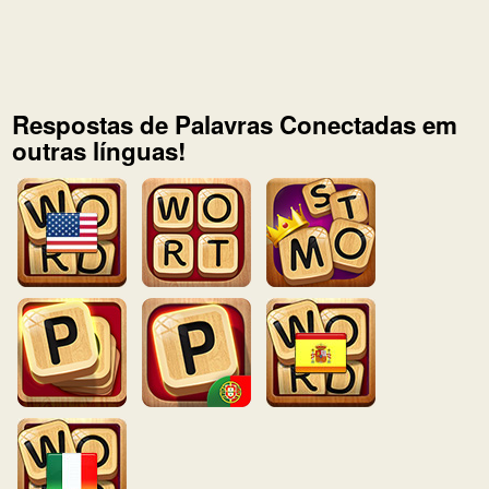
Respostas de Palavras Conectadas em
outras línguas!