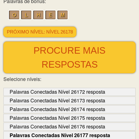
Palavras de bônus:
O
L
H
E
M
PRÓXIMO NÍVEL: NÍVEL 26178
PROCURE MAIS
RESPOSTAS
Selecione níveis:
Palavras Conectadas Nível 26172 resposta
Palavras Conectadas Nível 26173 resposta
Palavras Conectadas Nível 26174 resposta
Palavras Conectadas Nível 26175 resposta
Palavras Conectadas Nível 26176 resposta
Palavras Conectadas Nível 26177 resposta