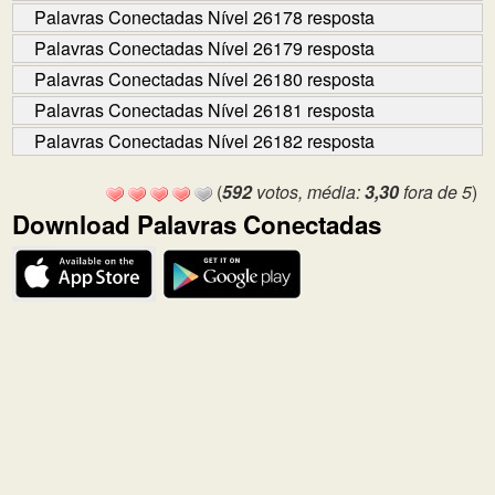
Palavras Conectadas Nível 26178 resposta
Palavras Conectadas Nível 26179 resposta
Palavras Conectadas Nível 26180 resposta
Palavras Conectadas Nível 26181 resposta
Palavras Conectadas Nível 26182 resposta
(
592
votos, média:
3,30
fora de 5
)
Download Palavras Conectadas