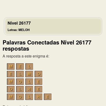
Nível 26177
Letras: MELOH
Palavras Conectadas Nível 26177
respostas
A resposta a este enigma é:
M
E
L
E
L
M
O
M
O
L
E
O
L
H
E
M
O
L
H
E