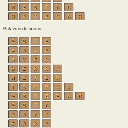
R
E
S
T
A
R
R
E
T
E
S
A
R
Palavras de bônus:
E
S
T
E
A
R
T
E
A
T
E
R
S
E
R
R
A
R
E
T
E
R
T
E
R
R
A
S
E
S
T
R
E
A
R
E
S
T
A
E
R
A
S
E
R
R
A