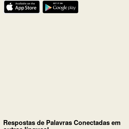
Respostas de Palavras Conectadas em