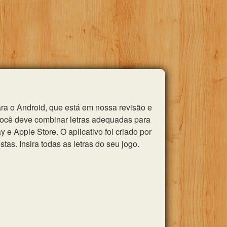
ra o Android, que está em nossa revisão e
você deve combinar letras adequadas para
e Apple Store. O aplicativo foi criado por
as. Insira todas as letras do seu jogo.