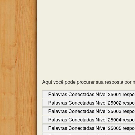
Aqui você pode procurar sua resposta por 
Palavras Conectadas Nível 25001 respo
Palavras Conectadas Nível 25002 respo
Palavras Conectadas Nível 25003 respo
Palavras Conectadas Nível 25004 respo
Palavras Conectadas Nível 25005 respo