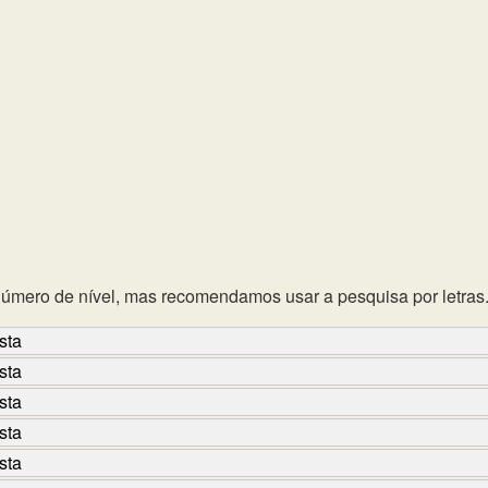
número de nível, mas recomendamos usar a pesquisa por letras
sta
sta
sta
sta
sta